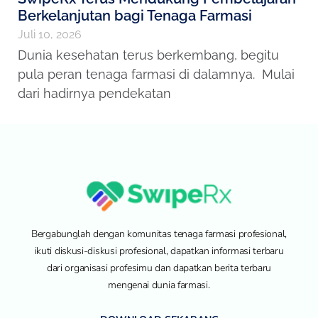
Berkelanjutan bagi Tenaga Farmasi
Juli 10, 2026
Dunia kesehatan terus berkembang, begitu
pula peran tenaga farmasi di dalamnya. Mulai
dari hadirnya pendekatan
Bergabunglah dengan komunitas tenaga farmasi profesional,
ikuti diskusi-diskusi profesional, dapatkan informasi terbaru
dari organisasi profesimu dan dapatkan berita terbaru
mengenai dunia farmasi.