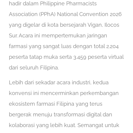
hadir dalam Philippine Pharmacists
Association (PPhA) National Convention 2026
yang digelar di kota bersejarah Vigan, Ilocos
Sur. Acara ini mempertemukan jaringan
farmasi yang sangat luas dengan total 2.204
peserta tatap muka serta 3.459 peserta virtual
dari seluruh Filipina.
Lebih dari sekadar acara industri, kedua
konvensi ini mencerminkan perkembangan
ekosistem farmasi Filipina yang terus
bergerak menuju transformasi digital dan
kolaborasi yang lebih kuat. Semangat untuk