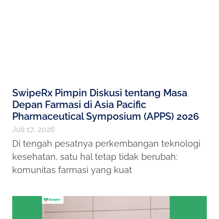
SwipeRx Pimpin Diskusi tentang Masa
Depan Farmasi di Asia Pacific
Pharmaceutical Symposium (APPS) 2026
Juli 17, 2026
Di tengah pesatnya perkembangan teknologi
kesehatan, satu hal tetap tidak berubah:
komunitas farmasi yang kuat