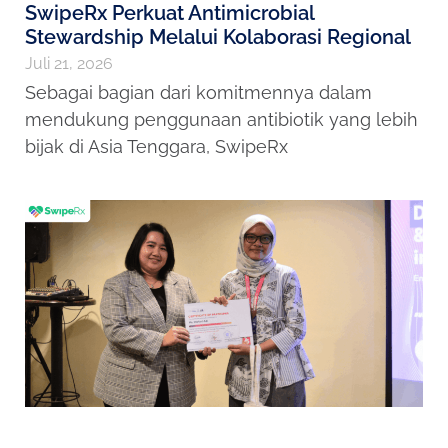
SwipeRx Perkuat Antimicrobial
Stewardship Melalui Kolaborasi Regional
Juli 21, 2026
Sebagai bagian dari komitmennya dalam
mendukung penggunaan antibiotik yang lebih
bijak di Asia Tenggara, SwipeRx