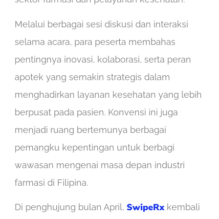
Melalui berbagai sesi diskusi dan interaksi
selama acara, para peserta membahas
pentingnya inovasi, kolaborasi, serta peran
apotek yang semakin strategis dalam
menghadirkan layanan kesehatan yang lebih
berpusat pada pasien. Konvensi ini juga
menjadi ruang bertemunya berbagai
pemangku kepentingan untuk berbagi
wawasan mengenai masa depan industri
farmasi di Filipina.
SwipeRx
Di penghujung bulan April,
kembali