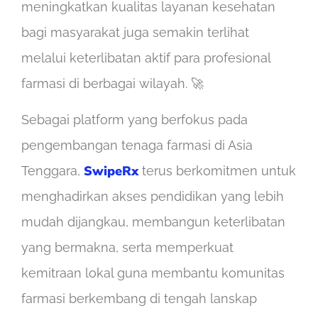
meningkatkan kualitas layanan kesehatan
bagi masyarakat juga semakin terlihat
melalui keterlibatan aktif para profesional
farmasi di berbagai wilayah. 🚀
Sebagai platform yang berfokus pada
pengembangan tenaga farmasi di Asia
SwipeRx
Tenggara,
terus berkomitmen untuk
menghadirkan akses pendidikan yang lebih
mudah dijangkau, membangun keterlibatan
yang bermakna, serta memperkuat
kemitraan lokal guna membantu komunitas
farmasi berkembang di tengah lanskap