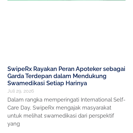
SwipeRx Rayakan Peran Apoteker sebagai
Garda Terdepan dalam Mendukung
Swamedikasi Setiap Harinya
Juli 29, 2026
Dalam rangka memperingati International Self-
Care Day, SwipeRx mengajak masyarakat
untuk melihat swamedikasi dari perspektif
yang