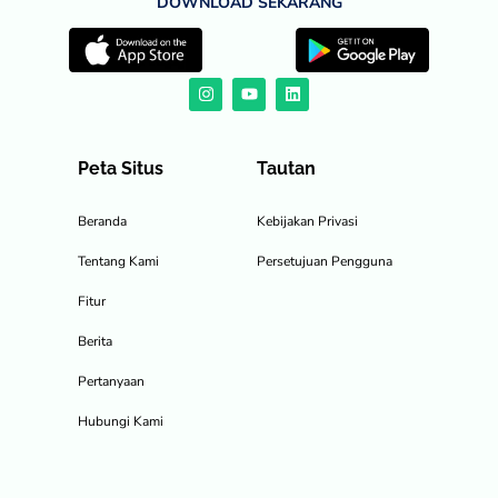
DOWNLOAD SEKARANG
Peta Situs
Tautan
Beranda
Kebijakan Privasi
Tentang Kami
Persetujuan Pengguna
Fitur
Berita
Pertanyaan
Hubungi Kami