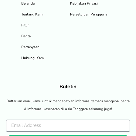
Beranda
Kebijakan Privasi
Tentang Kami
Persetujuan Pengguna
Fitur
Berita
Pertanyaan
Hubungi Kami
Buletin
Daftarkan email kamu untuk mendapatkan informasi terbaru mengenai berita
& informasi kesehatan di Asia Tenggara sekarang juga!