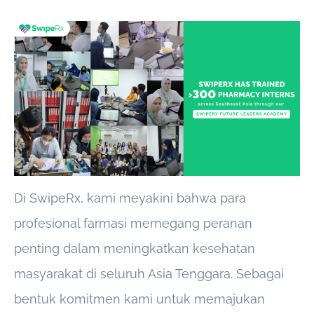
Di SwipeRx, kami meyakini bahwa para
profesional farmasi memegang peranan
penting dalam meningkatkan kesehatan
masyarakat di seluruh Asia Tenggara. Sebagai
bentuk komitmen kami untuk memajukan