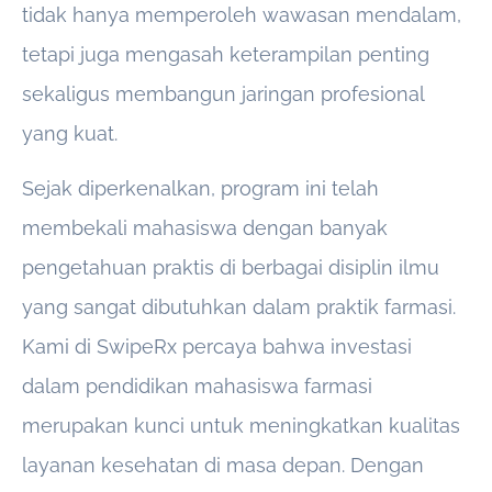
tidak hanya memperoleh wawasan mendalam,
tetapi juga mengasah keterampilan penting
sekaligus membangun jaringan profesional
yang kuat.
Sejak diperkenalkan, program ini telah
membekali mahasiswa dengan banyak
pengetahuan praktis di berbagai disiplin ilmu
yang sangat dibutuhkan dalam praktik farmasi.
Kami di SwipeRx percaya bahwa investasi
dalam pendidikan mahasiswa farmasi
merupakan kunci untuk meningkatkan kualitas
layanan kesehatan di masa depan. Dengan