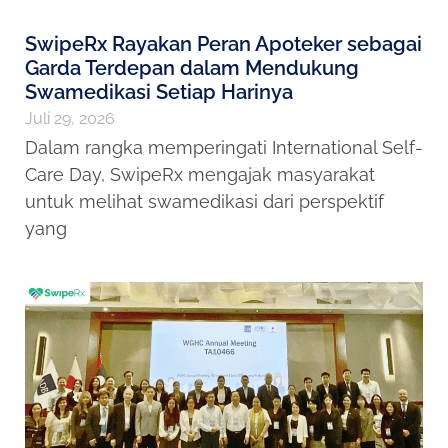
SwipeRx Rayakan Peran Apoteker sebagai
Garda Terdepan dalam Mendukung
Swamedikasi Setiap Harinya
Juli 29, 2026
Dalam rangka memperingati International Self-
Care Day, SwipeRx mengajak masyarakat
untuk melihat swamedikasi dari perspektif
yang