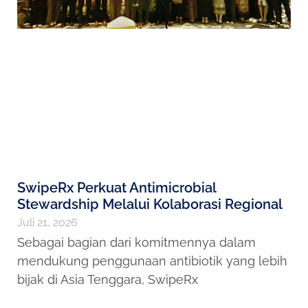
SwipeRx Perkuat Antimicrobial
Stewardship Melalui Kolaborasi Regional
Juli 21, 2026
Sebagai bagian dari komitmennya dalam
mendukung penggunaan antibiotik yang lebih
bijak di Asia Tenggara, SwipeRx