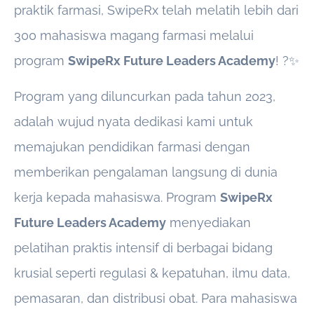
praktik farmasi, SwipeRx telah melatih lebih dari
300 mahasiswa magang farmasi melalui
program
SwipeRx Future Leaders Academy
! ?✨
Program yang diluncurkan pada tahun 2023,
adalah wujud nyata dedikasi kami untuk
memajukan pendidikan farmasi dengan
memberikan pengalaman langsung di dunia
kerja kepada mahasiswa. Program
SwipeRx
Future Leaders Academy
menyediakan
pelatihan praktis intensif di berbagai bidang
krusial seperti regulasi & kepatuhan, ilmu data,
pemasaran, dan distribusi obat. Para mahasiswa