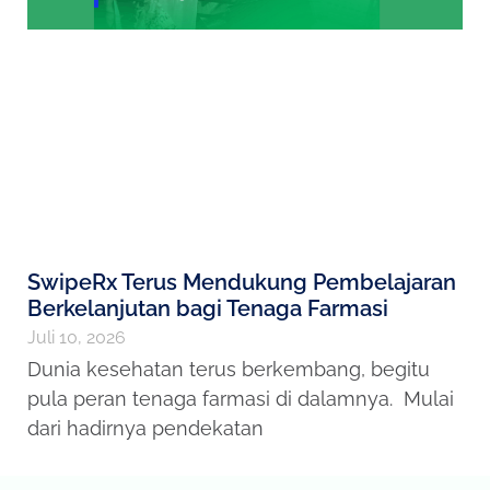
SwipeRx Terus Mendukung Pembelajaran
Berkelanjutan bagi Tenaga Farmasi
Juli 10, 2026
Dunia kesehatan terus berkembang, begitu
pula peran tenaga farmasi di dalamnya. Mulai
dari hadirnya pendekatan