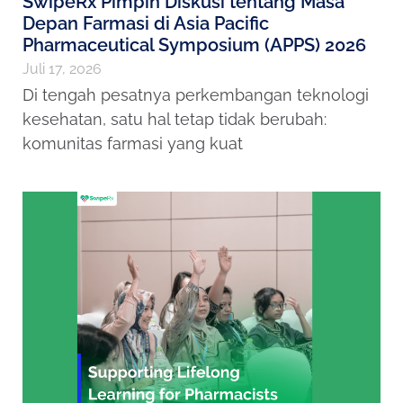
SwipeRx Pimpin Diskusi tentang Masa
Depan Farmasi di Asia Pacific
Pharmaceutical Symposium (APPS) 2026
Juli 17, 2026
Di tengah pesatnya perkembangan teknologi
kesehatan, satu hal tetap tidak berubah:
komunitas farmasi yang kuat