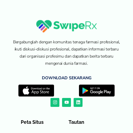
Bergabunglah dengan komunitas tenaga farmasi profesional,
ikuti diskusi-diskusi profesional, dapatkan informasi terbaru
dari organisasi profesimu dan dapatkan berita terbaru
mengenai dunia farmasi.
DOWNLOAD SEKARANG
Peta Situs
Tautan