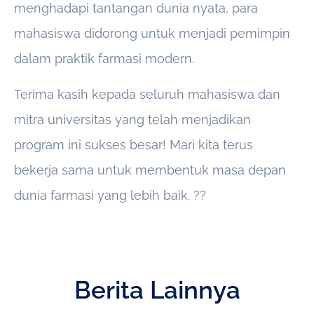
menghadapi tantangan dunia nyata, para
mahasiswa didorong untuk menjadi pemimpin
dalam praktik farmasi modern.
Terima kasih kepada seluruh mahasiswa dan
mitra universitas yang telah menjadikan
program ini sukses besar! Mari kita terus
bekerja sama untuk membentuk masa depan
dunia farmasi yang lebih baik. ??
Berita Lainnya