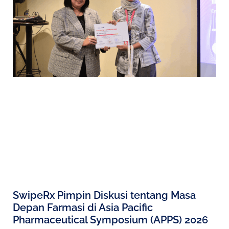
SwipeRx Pimpin Diskusi tentang Masa
Depan Farmasi di Asia Pacific
Pharmaceutical Symposium (APPS) 2026