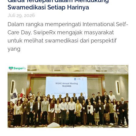
Swamedikasi Setiap Harinya
Juli 29, 2026
Dalam rangka memperingati International Self-
Care Day, SwipeRx mengajak masyarakat
untuk melihat swamedikasi dari perspektif
yang