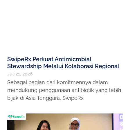
SwipeRx Perkuat Antimicrobial
Stewardship Melalui Kolaborasi Regional
Juli 21, 2026
Sebagai bagian dari komitmennya dalam
mendukung penggunaan antibiotik yang lebih
bijak di Asia Tenggara, SwipeRx