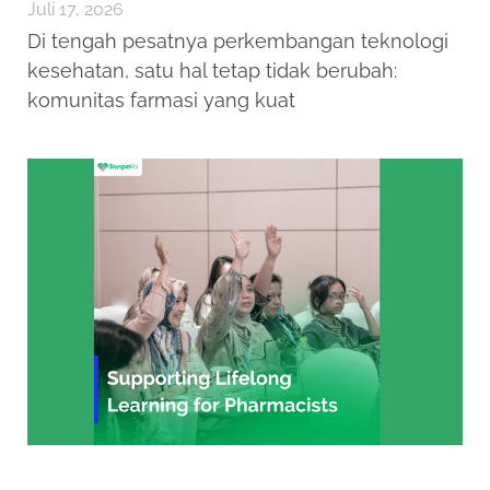
Juli 17, 2026
Di tengah pesatnya perkembangan teknologi
kesehatan, satu hal tetap tidak berubah:
komunitas farmasi yang kuat