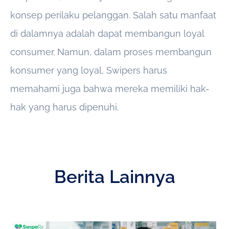
konsep perilaku pelanggan. Salah satu manfaat
di dalamnya adalah dapat membangun loyal
consumer. Namun, dalam proses membangun
konsumer yang loyal, Swipers harus
memahami juga bahwa mereka memiliki hak-
hak yang harus dipenuhi.
Berita Lainnya