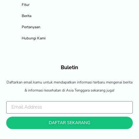
Fitur
Berita
Pertanyaan
Hubungi Kami
Buletin
Daftarkan email kamu untuk mendapatkan informasi terbaru mengenai berita
& informasi kesehatan di Asia Tenggara sekarang juga!
DAFTAR SEKARANG