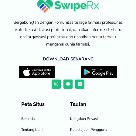
Bergabunglah dengan komunitas tenaga farmasi profesional,
ikuti diskusi-diskusi profesional, dapatkan informasi terbaru
dari organisasi profesimu dan dapatkan berita terbaru
mengenai dunia farmasi.
DOWNLOAD SEKARANG
Peta Situs
Tautan
Beranda
Kebijakan Privasi
Tentang Kami
Persetujuan Pengguna