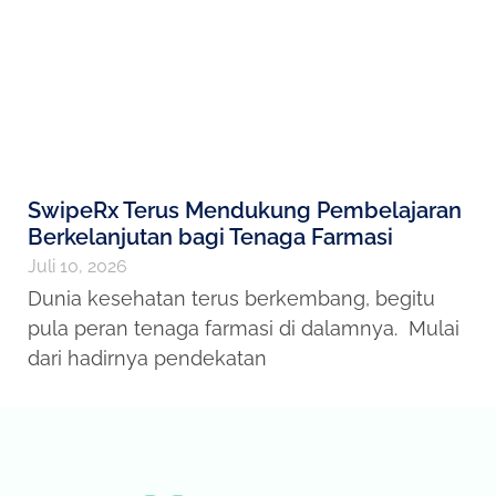
SwipeRx Terus Mendukung Pembelajaran
Berkelanjutan bagi Tenaga Farmasi
Juli 10, 2026
Dunia kesehatan terus berkembang, begitu
pula peran tenaga farmasi di dalamnya. Mulai
dari hadirnya pendekatan